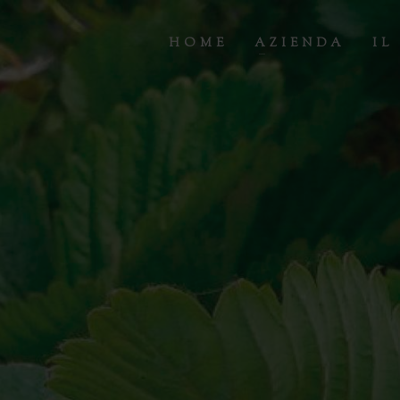
HOME
AZIENDA
IL