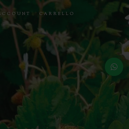
ACCOUNT
CARRELLO