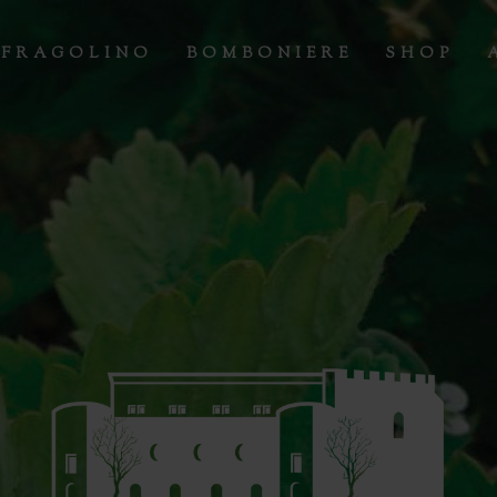
 FRAGOLINO
BOMBONIERE
SHOP